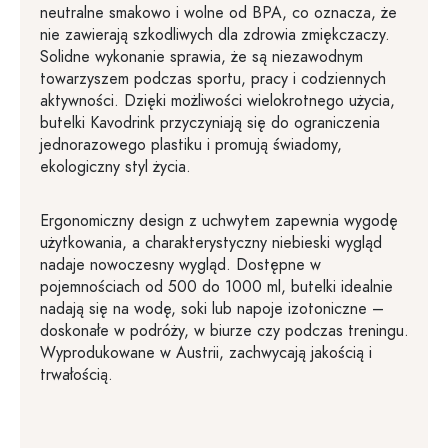
neutralne smakowo i wolne od BPA, co oznacza, że
nie zawierają szkodliwych dla zdrowia zmiękczaczy.
Solidne wykonanie sprawia, że są niezawodnym
towarzyszem podczas sportu, pracy i codziennych
aktywności. Dzięki możliwości wielokrotnego użycia,
butelki Kavodrink przyczyniają się do ograniczenia
jednorazowego plastiku i promują świadomy,
ekologiczny styl życia.
Ergonomiczny design z uchwytem zapewnia wygodę
użytkowania, a charakterystyczny niebieski wygląd
nadaje nowoczesny wygląd. Dostępne w
pojemnościach od 500 do 1000 ml, butelki idealnie
nadają się na wodę, soki lub napoje izotoniczne –
doskonałe w podróży, w biurze czy podczas treningu.
Wyprodukowane w Austrii, zachwycają jakością i
trwałością.