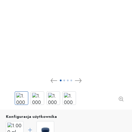
Konfiguracja użytkownika