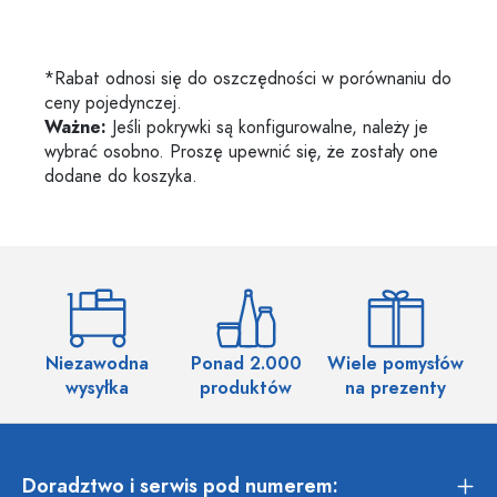
*Rabat odnosi się do oszczędności w porównaniu do
ceny pojedynczej.
Ważne:
Jeśli pokrywki są konfigurowalne, należy je
wybrać osobno. Proszę upewnić się, że zostały one
dodane do koszyka.
Niezawodna
Ponad 2.000
Wiele pomysłów
wysyłka
produktów
na prezenty
Doradztwo i serwis pod numerem: