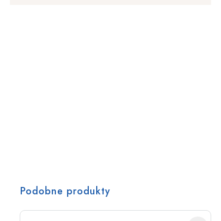
Podobne produkty