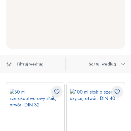
Filtruj według
Sortuj według