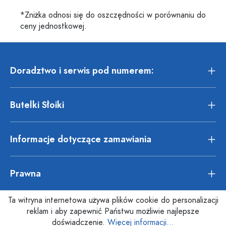
*Zniżka odnosi się do oszczędności w porównaniu do
ceny jednostkowej.
Doradztwo i serwis pod numerem:
Butelki Słoiki
Informacje dotyczące zamawiania
Prawna
Ta witryna internetowa używa plików cookie do personalizacji
reklam i aby zapewnić Państwu możliwie najlepsze
doświadczenie.
Więcej informacji...