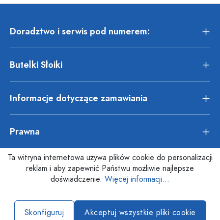
Doradztwo i serwis pod numerem:
Butelki Słoiki
Informacje dotyczące zamawiania
Prawna
Ta witryna internetowa używa plików cookie do personalizacji
reklam i aby zapewnić Państwu możliwie najlepsze
doświadczenie.
Więcej informacji...
Skonfiguruj
Akceptuj wszystkie pliki cookie