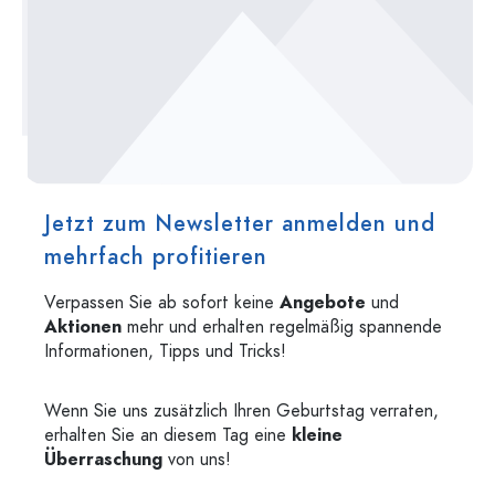
Jetzt zum Newsletter anmelden und
mehrfach profitieren
Verpassen Sie ab sofort keine
Angebote
und
Aktionen
mehr und erhalten regelmäßig spannende
Informationen, Tipps und Tricks!
Wenn Sie uns zusätzlich Ihren Geburtstag verraten,
erhalten Sie an diesem Tag eine
kleine
Überraschung
von uns!