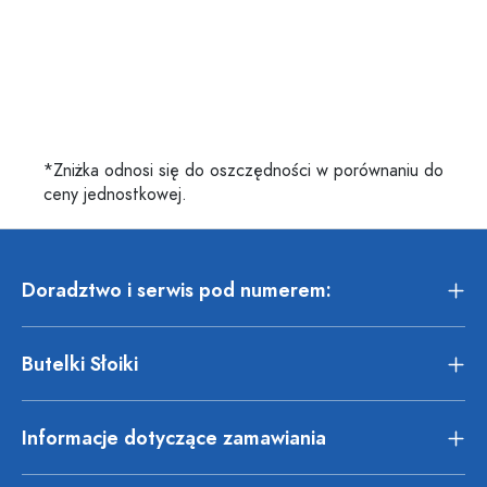
*Zniżka odnosi się do oszczędności w porównaniu do
ceny jednostkowej.
Doradztwo i serwis pod numerem:
Butelki Słoiki
Informacje dotyczące zamawiania