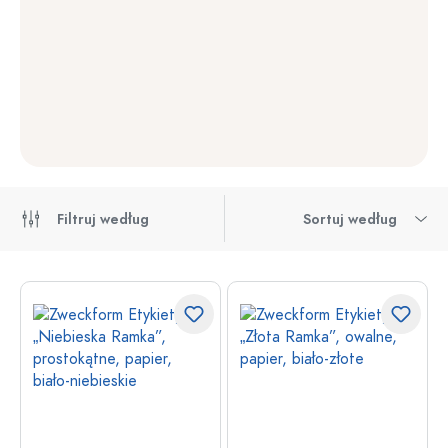
Filtruj według
Sortuj według