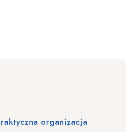
raktyczna organizacja