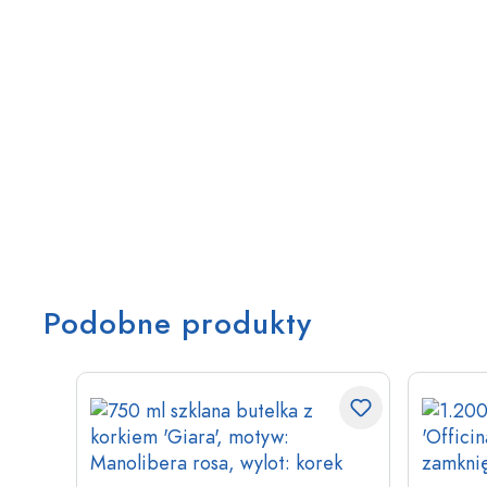
Podobne produkty