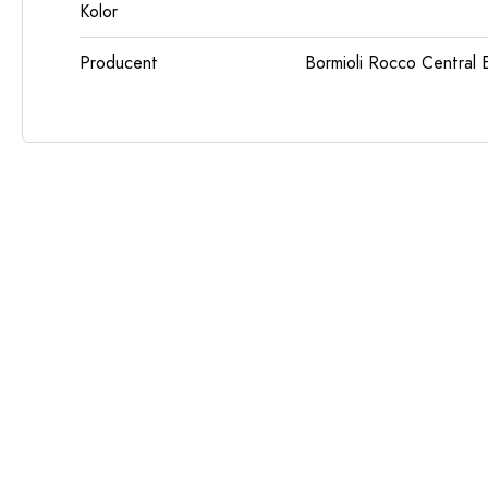
Kolor
Producent
Bormioli Rocco Centra