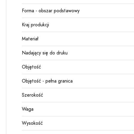
Forma - obszar podstawowy
Kraj produkcji
Materiał
Nadający się do druku
Objętość
Objętość - pełna granica
Szerokość
Waga
Wysokość