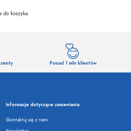
e do koszyka.
ezenty
Ponad 1 mln klientów
Informacje dotyczące zamawiania
Skontaktuj się z nami