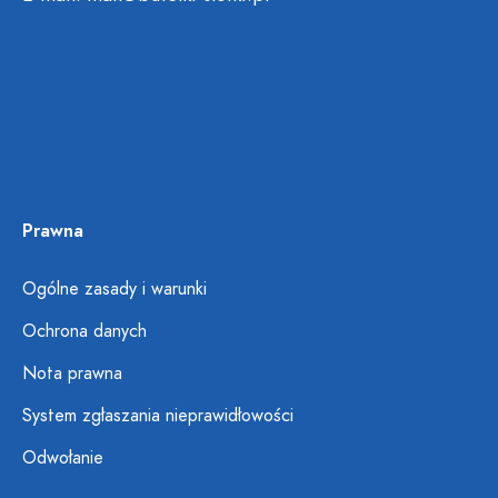
Prawna
Ogólne zasady i warunki
Ochrona danych
Nota prawna
System zgłaszania nieprawidłowości
Odwołanie