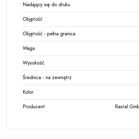
Nadający się do druku
Objętość
Objętość - pełna granica
Waga
Wysokość
Średnica - na zewnątrz
Kolor
Producent
Rastal Gmb