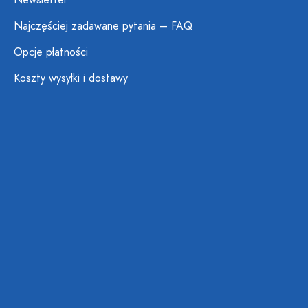
Newsletter
Najczęściej zadawane pytania – FAQ
Opcje płatności
Koszty wysyłki i dostawy