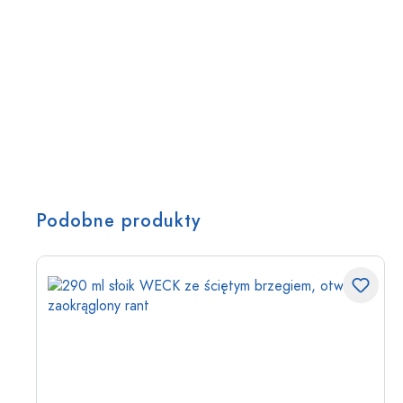
Podobne produkty