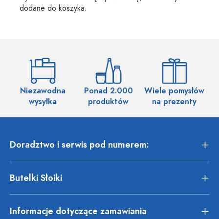
dodane do koszyka.
Niezawodna
Ponad 2.000
Wiele pomysłów
wysyłka
produktów
na prezenty
Doradztwo i serwis pod numerem:
Butelki Słoiki
Informacje dotyczące zamawiania