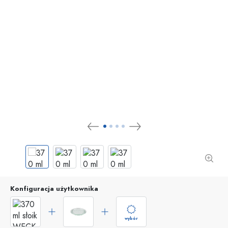
Konfiguracja użytkownika
wybór