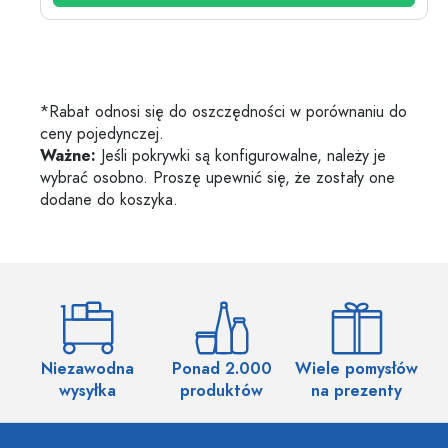
*Rabat odnosi się do oszczędności w porównaniu do
ceny pojedynczej.
Ważne:
Jeśli pokrywki są konfigurowalne, należy je
wybrać osobno. Proszę upewnić się, że zostały one
dodane do koszyka.
Niezawodna
Ponad 2.000
Wiele pomysłów
wysyłka
produktów
na prezenty