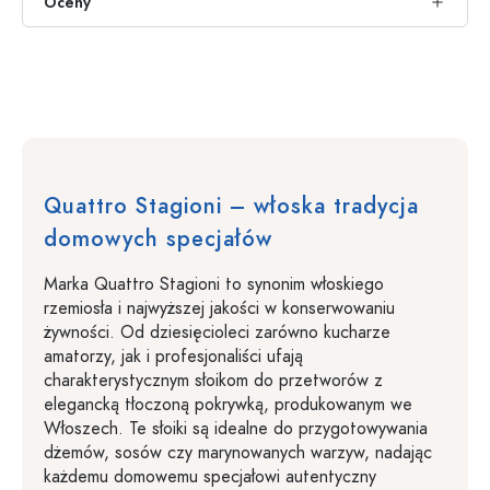
Oceny
Quattro Stagioni – włoska tradycja
domowych specjałów
Marka Quattro Stagioni to synonim włoskiego
rzemiosła i najwyższej jakości w konserwowaniu
żywności. Od dziesięcioleci zarówno kucharze
amatorzy, jak i profesjonaliści ufają
charakterystycznym słoikom do przetworów z
elegancką tłoczoną pokrywką, produkowanym we
Włoszech. Te słoiki są idealne do przygotowywania
dżemów, sosów czy marynowanych warzyw, nadając
każdemu domowemu specjałowi autentyczny