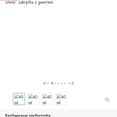
Konfiguracja użytkownika