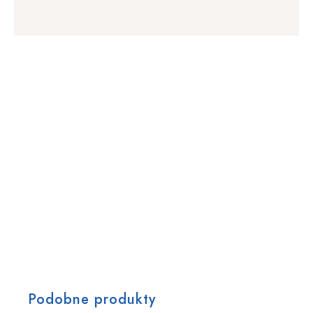
Podobne produkty