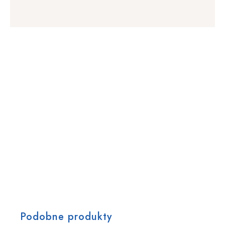
Podobne produkty