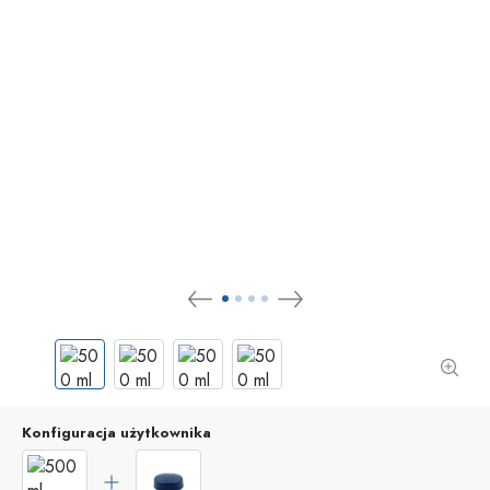
Konfiguracja użytkownika