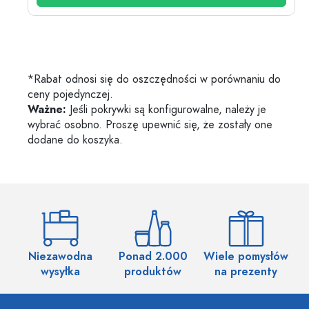
*Rabat odnosi się do oszczędności w porównaniu do
ceny pojedynczej.
Ważne:
Jeśli pokrywki są konfigurowalne, należy je
wybrać osobno. Proszę upewnić się, że zostały one
dodane do koszyka.
Niezawodna
Ponad 2.000
Wiele pomysłów
wysyłka
produktów
na prezenty