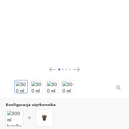
Konfiguracja użytkownika