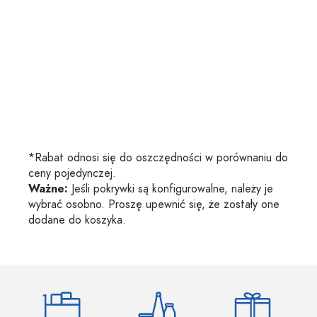
*Rabat odnosi się do oszczędności w porównaniu do
ceny pojedynczej.
Ważne:
Jeśli pokrywki są konfigurowalne, należy je
wybrać osobno. Proszę upewnić się, że zostały one
dodane do koszyka.