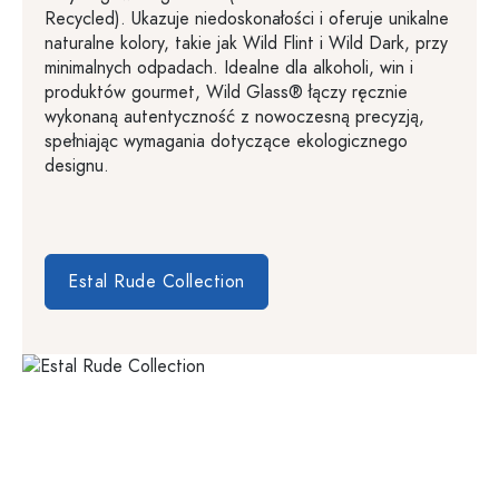
Recycled). Ukazuje niedoskonałości i oferuje unikalne
naturalne kolory, takie jak Wild Flint i Wild Dark, przy
minimalnych odpadach. Idealne dla alkoholi, win i
produktów gourmet, Wild Glass® łączy ręcznie
wykonaną autentyczność z nowoczesną precyzją,
spełniając wymagania dotyczące ekologicznego
designu.
Estal Rude Collection