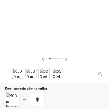
Konfiguracja użytkownika