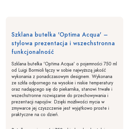
Szklana butelka 'Optima Acqua' –
stylowa prezentacja i wszechstronna
funkcjonalność
Szklana butelka 'Optima Acqua' o pojemności 750 ml
od Luigi Bormioli łączy w sobie najwyższą jakość
wykonania z ponadczasowym designem. Wykonana
ze szkła odpornego na wysokie i niskie temperatury
oraz nadającego się do piekarnika, stanowi trwałe i
wszechstronne rozwiązanie do przechowywania i
prezentacji napojów. Dzięki możliwości mycia w
zmywarce jej czyszczenie jest wyjątkowo proste i
praktyczne na co dzień.