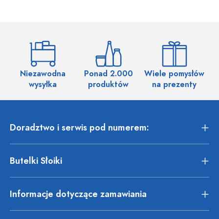
Niezawodna
Ponad 2.000
Wiele pomysłów
wysyłka
produktów
na prezenty
Doradztwo i serwis pod numerem:
Butelki Słoiki
Informacje dotyczące zamawiania