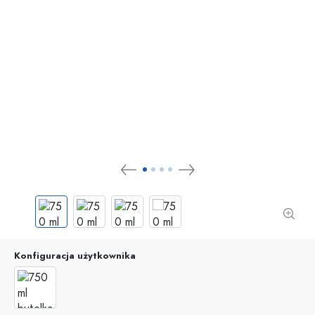
Konfiguracja użytkownika