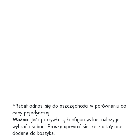
*Rabat odnosi się do oszczędności w porównaniu do
ceny pojedynczej.
Ważne:
Jeśli pokrywki są konfigurowalne, należy je
wybrać osobno. Proszę upewnić się, że zostały one
dodane do koszyka.