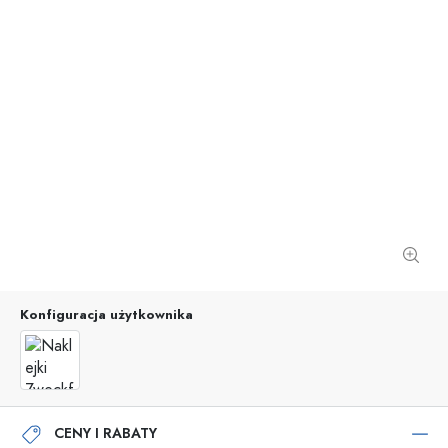
Konfiguracja użytkownika
CENY I RABATY