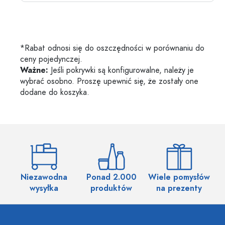
*Rabat odnosi się do oszczędności w porównaniu do
ceny pojedynczej.
Ważne:
Jeśli pokrywki są konfigurowalne, należy je
wybrać osobno. Proszę upewnić się, że zostały one
dodane do koszyka.
Niezawodna
Ponad 2.000
Wiele pomysłów
wysyłka
produktów
na prezenty