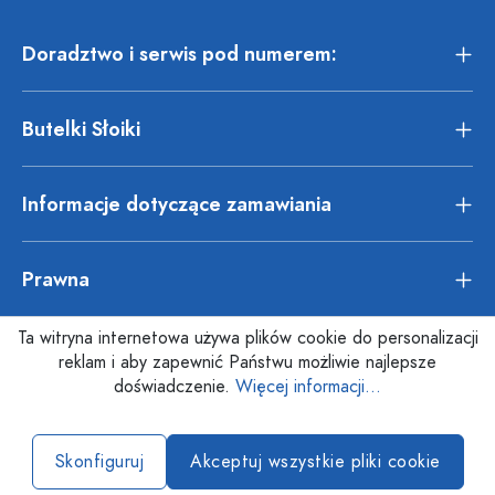
Doradztwo i serwis pod numerem:
Butelki Słoiki
Informacje dotyczące zamawiania
Prawna
Ta witryna internetowa używa plików cookie do personalizacji
reklam i aby zapewnić Państwu możliwie najlepsze
doświadczenie.
Więcej informacji...
Skonfiguruj
Akceptuj wszystkie pliki cookie