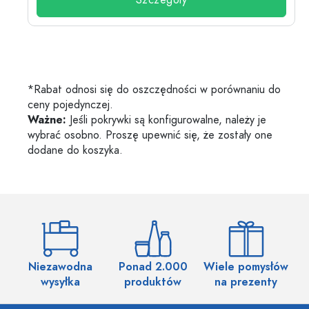
Szczegóły
*Rabat odnosi się do oszczędności w porównaniu do
ceny pojedynczej.
Ważne:
Jeśli pokrywki są konfigurowalne, należy je
wybrać osobno. Proszę upewnić się, że zostały one
dodane do koszyka.
Niezawodna
Ponad 2.000
Wiele pomysłów
wysyłka
produktów
na prezenty