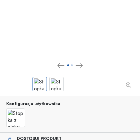
Konfiguracja użytkownika
DOSTOSUJ PRODUKT