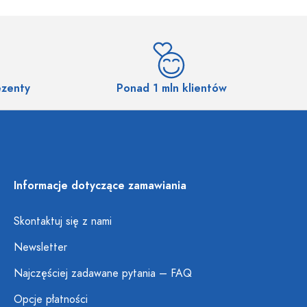
ezenty
Ponad 1 mln klientów
Informacje dotyczące zamawiania
Skontaktuj się z nami
Newsletter
Najczęściej zadawane pytania – FAQ
Opcje płatności