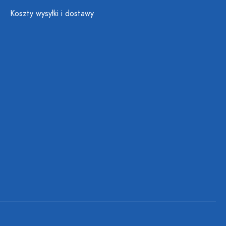
Koszty wysyłki i dostawy