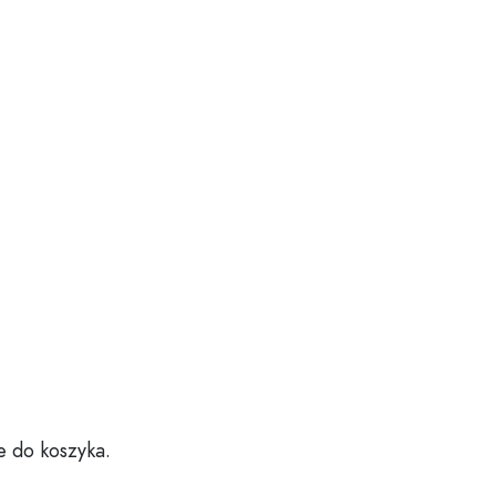
e do koszyka.