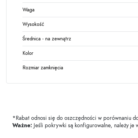
Waga
Wysokość
Średnica - na zewnątrz
Kolor
Rozmiar zamknięcia
*Rabat odnosi się do oszczędności w porównaniu do
Ważne:
Jeśli pokrywki są konfigurowalne, należy je