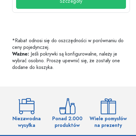
Szczegóły
*Rabat odnosi się do oszczędności w porównaniu do
ceny pojedynczej.
Ważne:
Jeśli pokrywki są konfigurowalne, należy je
wybrać osobno. Proszę upewnić się, że zostały one
dodane do koszyka.
Niezawodna
Ponad 2.000
Wiele pomysłów
wysyłka
produktów
na prezenty