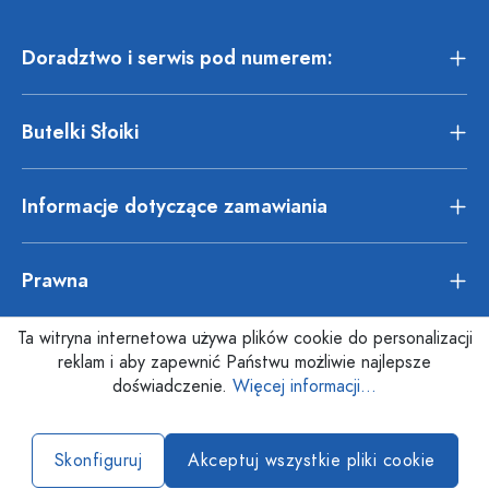
Doradztwo i serwis pod numerem:
Butelki Słoiki
Informacje dotyczące zamawiania
Prawna
Ta witryna internetowa używa plików cookie do personalizacji
reklam i aby zapewnić Państwu możliwie najlepsze
doświadczenie.
Więcej informacji...
Skonfiguruj
Akceptuj wszystkie pliki cookie