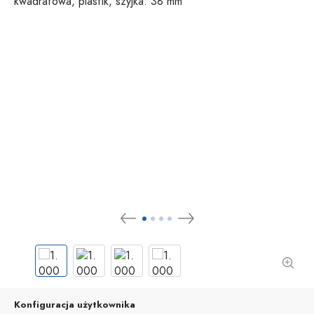
Konfiguracja użytkownika