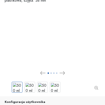
Konfiguracja użytkownika