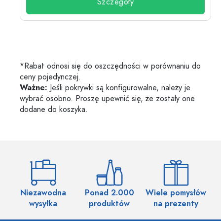
Szczegóły
*Rabat odnosi się do oszczędności w porównaniu do
ceny pojedynczej.
Ważne:
Jeśli pokrywki są konfigurowalne, należy je
wybrać osobno. Proszę upewnić się, że zostały one
dodane do koszyka.
Niezawodna
Ponad 2.000
Wiele pomysłów
wysyłka
produktów
na prezenty