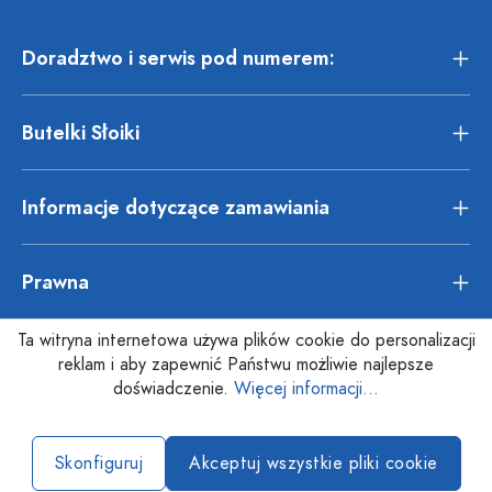
Doradztwo i serwis pod numerem:
Butelki Słoiki
Informacje dotyczące zamawiania
Prawna
Ta witryna internetowa używa plików cookie do personalizacji
reklam i aby zapewnić Państwu możliwie najlepsze
doświadczenie.
Więcej informacji...
Skonfiguruj
Akceptuj wszystkie pliki cookie