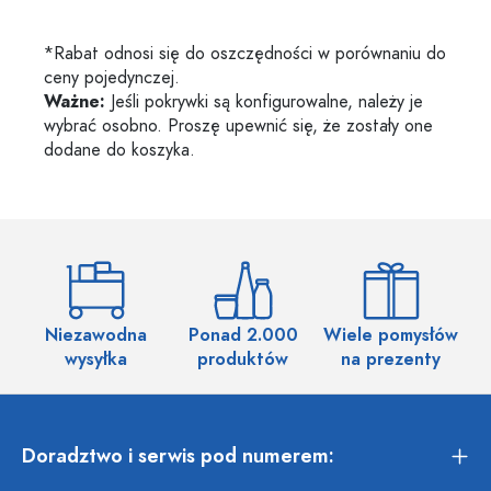
*Rabat odnosi się do oszczędności w porównaniu do
ceny pojedynczej.
Ważne:
Jeśli pokrywki są konfigurowalne, należy je
wybrać osobno. Proszę upewnić się, że zostały one
dodane do koszyka.
Niezawodna
Ponad 2.000
Wiele pomysłów
wysyłka
produktów
na prezenty
Doradztwo i serwis pod numerem: