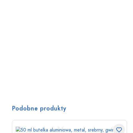
Podobne produkty