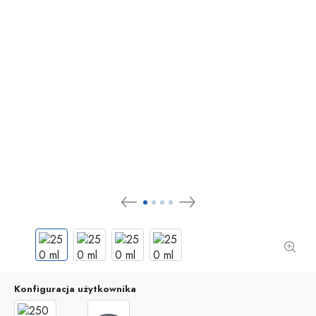
Konfiguracja użytkownika