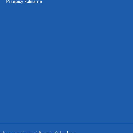
Przepisy kulinarne