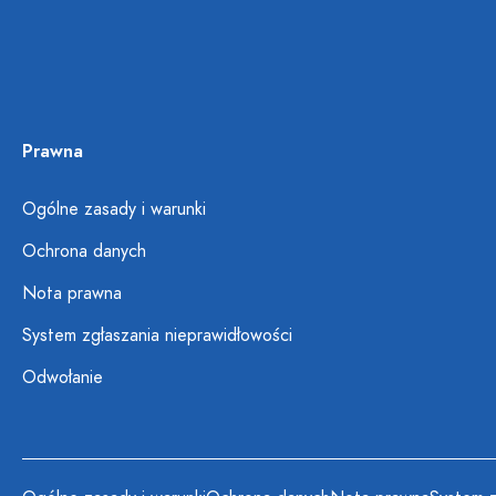
Prawna
Ogólne zasady i warunki
Ochrona danych
Nota prawna
System zgłaszania nieprawidłowości
Odwołanie