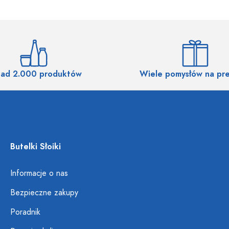
ad 2.000 produktów
Wiele pomysłów na pr
Butelki Słoiki
Informacje o nas
Bezpieczne zakupy
Poradnik