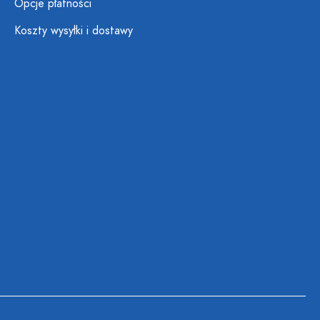
Opcje płatności
Koszty wysyłki i dostawy