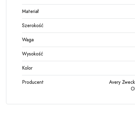
Materiał
Szerokość
Waga
Wysokość
Kolor
Producent
Avery Zweck
O