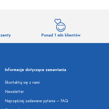
ezenty
Ponad 1 mln klientów
Informacje dotyczące zamawiania
Skontaktuj się z nami
Newsletter
Najczęściej zadawane pytania – FAQ