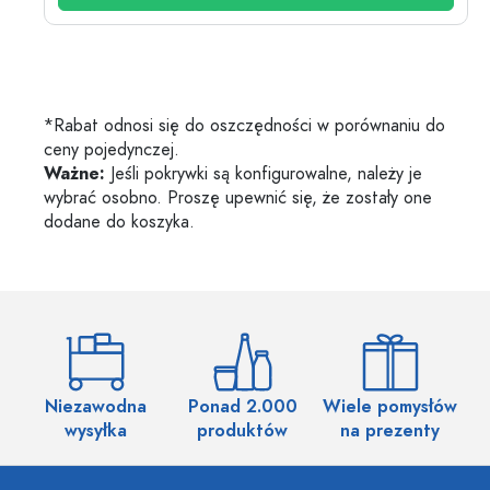
*Rabat odnosi się do oszczędności w porównaniu do
ceny pojedynczej.
Ważne:
Jeśli pokrywki są konfigurowalne, należy je
wybrać osobno. Proszę upewnić się, że zostały one
dodane do koszyka.
Niezawodna
Ponad 2.000
Wiele pomysłów
wysyłka
produktów
na prezenty