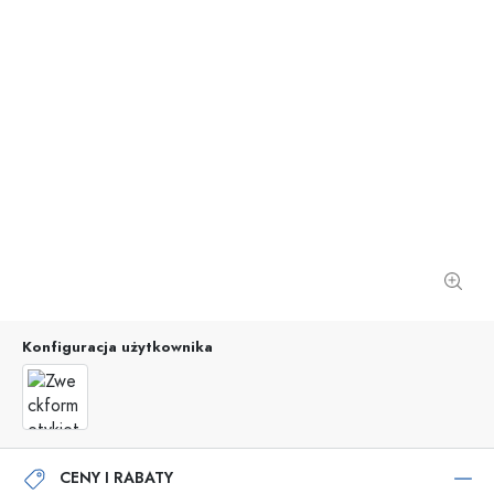
Konfiguracja użytkownika
CENY I RABATY