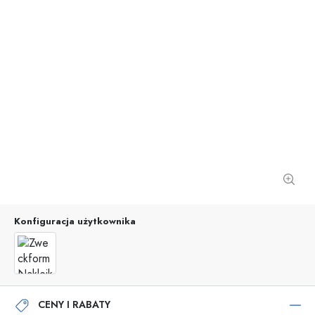
Konfiguracja użytkownika
CENY I RABATY