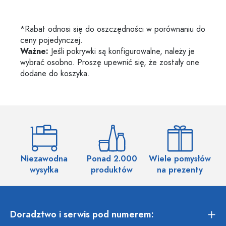
*Rabat odnosi się do oszczędności w porównaniu do
ceny pojedynczej.
Ważne:
Jeśli pokrywki są konfigurowalne, należy je
wybrać osobno. Proszę upewnić się, że zostały one
dodane do koszyka.
Niezawodna
Ponad 2.000
Wiele pomysłów
wysyłka
produktów
na prezenty
Doradztwo i serwis pod numerem: