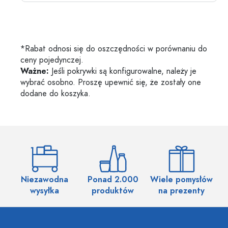
*Rabat odnosi się do oszczędności w porównaniu do
ceny pojedynczej.
Ważne:
Jeśli pokrywki są konfigurowalne, należy je
wybrać osobno. Proszę upewnić się, że zostały one
dodane do koszyka.
Niezawodna
Ponad 2.000
Wiele pomysłów
wysyłka
produktów
na prezenty