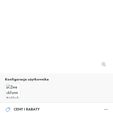
Konfiguracja użytkownika
CENY I RABATY