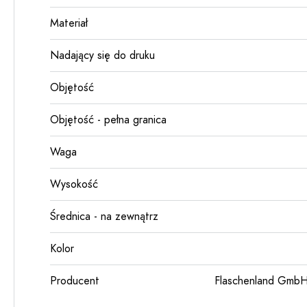
Materiał
Nadający się do druku
Objętość
Objętość - pełna granica
Waga
Wysokość
Średnica - na zewnątrz
Kolor
Producent
Flaschenland GmbH