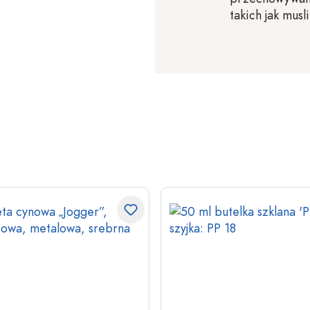
takich jak musl