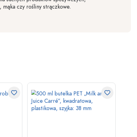
i, mąka czy rośliny strączkowe.