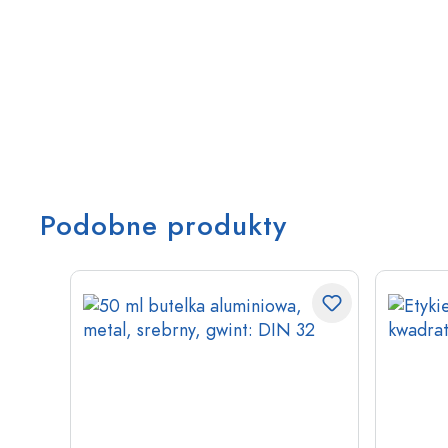
Podobne produkty