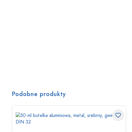
Podobne produkty