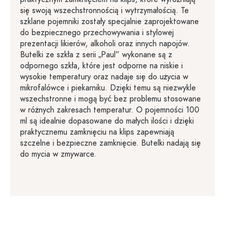
się swoją wszechstronnością i wytrzymałością. Te
szklane pojemniki zostały specjalnie zaprojektowane
do bezpiecznego przechowywania i stylowej
prezentacji likierów, alkoholi oraz innych napojów.
Butelki ze szkła z serii „Paul” wykonane są z
odpornego szkła, które jest odporne na niskie i
wysokie temperatury oraz nadaje się do użycia w
mikrofalówce i piekarniku. Dzięki temu są niezwykle
wszechstronne i mogą być bez problemu stosowane
w różnych zakresach temperatur. O pojemności 100
ml są idealnie dopasowane do małych ilości i dzięki
praktycznemu zamknięciu na klips zapewniają
szczelne i bezpieczne zamknięcie. Butelki nadają się
do mycia w zmywarce.