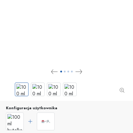
Konfiguracja użytkownika