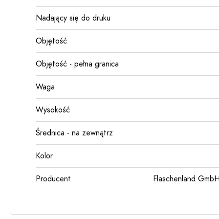
Nadający się do druku
Objętość
Objętość - pełna granica
Waga
Wysokość
Średnica - na zewnątrz
Kolor
Producent
Flaschenland GmbH