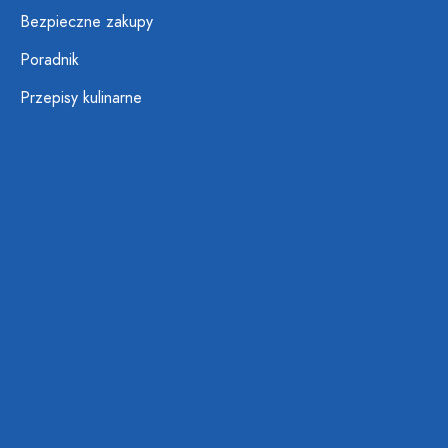
Bezpieczne zakupy
Poradnik
Przepisy kulinarne