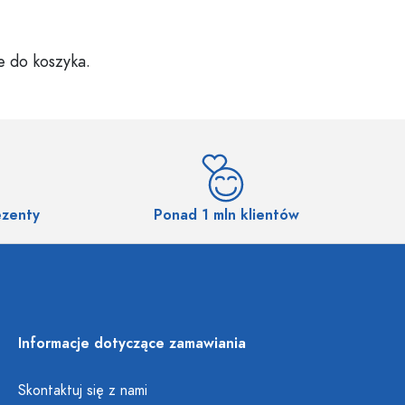
e do koszyka.
ezenty
Ponad 1 mln klientów
Informacje dotyczące zamawiania
Skontaktuj się z nami