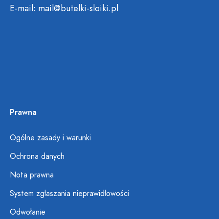
E-mail:
mail@butelki-sloiki.pl
Prawna
Ogólne zasady i warunki
Ochrona danych
Nota prawna
System zgłaszania nieprawidłowości
Odwołanie