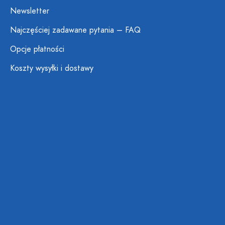
Newsletter
Najczęściej zadawane pytania – FAQ
Opcje płatności
Koszty wysyłki i dostawy