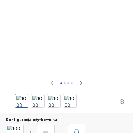
Konfiguracja użytkownika