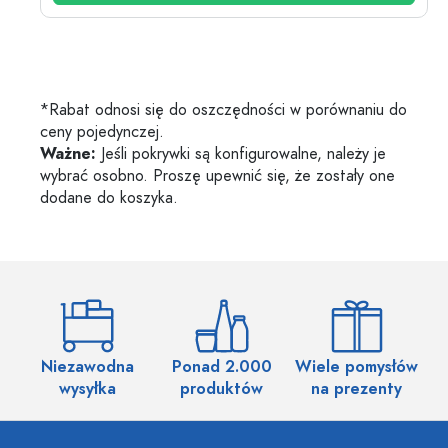
*Rabat odnosi się do oszczędności w porównaniu do
ceny pojedynczej.
Ważne:
Jeśli pokrywki są konfigurowalne, należy je
wybrać osobno. Proszę upewnić się, że zostały one
dodane do koszyka.
Niezawodna
Ponad 2.000
Wiele pomysłów
wysyłka
produktów
na prezenty