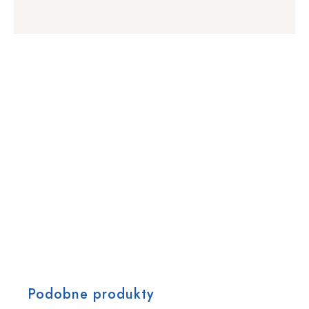
Podobne produkty