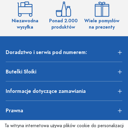
Niezawodna
Ponad 2.000
Wiele pomysłów
wysyłka
produktów
na prezenty
Doradztwo i serwis pod numerem:
Butelki Słoiki
Informacje dotyczące zamawiania
Prawna
Ta witryna internetowa używa plików cookie do personalizacji