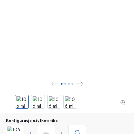
Konfiguracja użytkownika