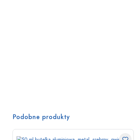
Podobne produkty