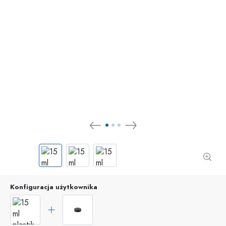
Konfiguracja użytkownika