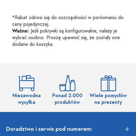
*Rabat odnosi się do oszczędności w porównaniu do
ceny pojedynczej.
Ważne:
Jeśli pokrywki są konfigurowalne, należy je
wybrać osobno. Proszę upewnić się, że zostały one
dodane do koszyka.
Niezawodna
Ponad 2.000
Wiele pomysłów
wysyłka
produktów
na prezenty
Doradztwo i serwis pod numerem: