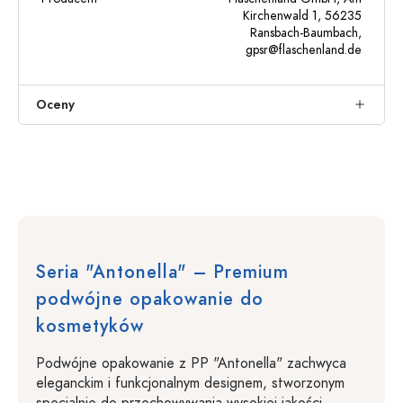
Kirchenwald 1, 56235
Ransbach-Baumbach,
gpsr@flaschenland.de
Oceny
Seria "Antonella" – Premium
podwójne opakowanie do
kosmetyków
Podwójne opakowanie z PP "Antonella" zachwyca
eleganckim i funkcjonalnym designem, stworzonym