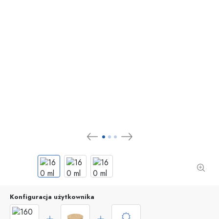
Konfiguracja użytkownika