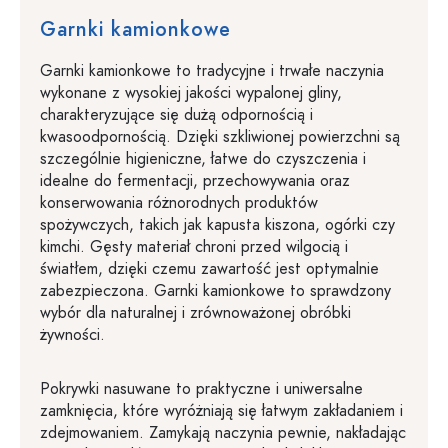
Garnki kamionkowe
Garnki kamionkowe to tradycyjne i trwałe naczynia
wykonane z wysokiej jakości wypalonej gliny,
charakteryzujące się dużą odpornością i
kwasoodpornością. Dzięki szkliwionej powierzchni są
szczególnie higieniczne, łatwe do czyszczenia i
idealne do fermentacji, przechowywania oraz
konserwowania różnorodnych produktów
spożywczych, takich jak kapusta kiszona, ogórki czy
kimchi. Gęsty materiał chroni przed wilgocią i
światłem, dzięki czemu zawartość jest optymalnie
zabezpieczona. Garnki kamionkowe to sprawdzony
wybór dla naturalnej i zrównoważonej obróbki
żywności.
Pokrywki nasuwane to praktyczne i uniwersalne
zamknięcia, które wyróżniają się łatwym zakładaniem i
zdejmowaniem. Zamykają naczynia pewnie, nakładając