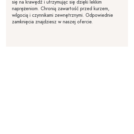
się na krawędź i utrzymując się dzięki lekkim
naprężeniom. Chronią zawartość przed kurzem,
wilgocią i czynnikami zewnętrznymi. Odpowiednie
zamknięcia znajdziesz w naszej ofercie.