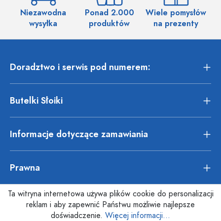
Niezawodna
Ponad 2.000
Wiele pomysłów
wysyłka
produktów
na prezenty
Doradztwo i serwis pod numerem:
Butelki Słoiki
Informacje dotyczące zamawiania
Prawna
Ta witryna internetowa używa plików cookie do personalizacji
reklam i aby zapewnić Państwu możliwie najlepsze
doświadczenie.
Więcej informacji...