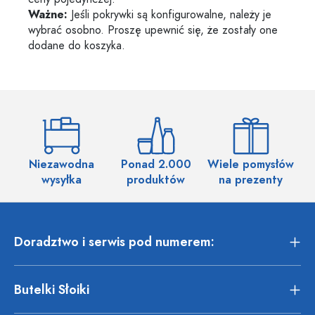
Ważne:
Jeśli pokrywki są konfigurowalne, należy je
wybrać osobno. Proszę upewnić się, że zostały one
dodane do koszyka.
Niezawodna
Ponad 2.000
Wiele pomysłów
wysyłka
produktów
na prezenty
Doradztwo i serwis pod numerem:
Butelki Słoiki