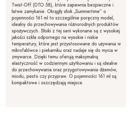
Twist-Off (DTO 58), które zapewnia bezpieczne i
łatwe zamykanie. Okrągły słoik „Summertime” o
pojemności 161 ml to szczególnie poręczny model,
idealny do przechowywania różnorodnych produktów
spożywczych. Słoiki z tej serii wykonane są z wysokiej
jakości szkła odpornego na wysokie i niskie
temperatury, które jest przystosowane do używania w
mikrofalówce i piekarniku oraz nadaje się do mycia w
zmywarce. Dzięki temu oferują maksymalną
elastyczność w codziennym użytkowaniu i są idealne
do przechowywania oraz przygotowywania dżemów,
miodu, pesto czy przypraw. O pojemności 161 ml są
kompaktowe i oszczędzają miejsce.