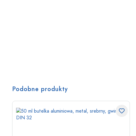
Podobne produkty