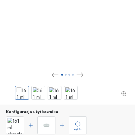
Konfiguracja użytkownika
wybór