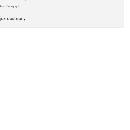
kosztów wysyłki
 już dostępny