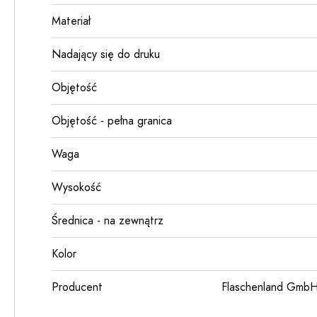
Materiał
Nadający się do druku
Objętość
Objętość - pełna granica
Waga
Wysokość
Średnica - na zewnątrz
Kolor
Producent
Flaschenland GmbH