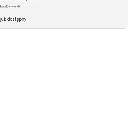
kosztów wysyłki
 już dostępny