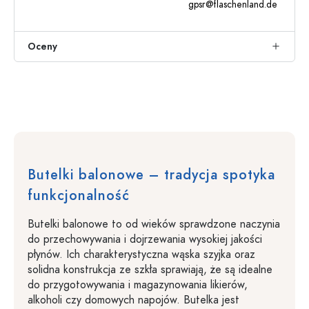
gpsr@flaschenland.de
Oceny
Butelki balonowe – tradycja spotyka
funkcjonalność
Butelki balonowe to od wieków sprawdzone naczynia
do przechowywania i dojrzewania wysokiej jakości
płynów. Ich charakterystyczna wąska szyjka oraz
solidna konstrukcja ze szkła sprawiają, że są idealne
do przygotowywania i magazynowania likierów,
alkoholi czy domowych napojów. Butelka jest