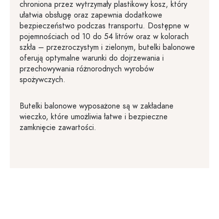
chroniona przez wytrzymały plastikowy kosz, który
ułatwia obsługę oraz zapewnia dodatkowe
bezpieczeństwo podczas transportu. Dostępne w
pojemnościach od 10 do 54 litrów oraz w kolorach
szkła – przezroczystym i zielonym, butelki balonowe
oferują optymalne warunki do dojrzewania i
przechowywania różnorodnych wyrobów
spożywczych.
Butelki balonowe wyposażone są w zakładane
wieczko, które umożliwia łatwe i bezpieczne
zamknięcie zawartości.