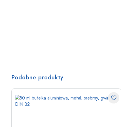
Podobne produkty