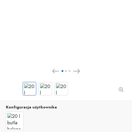
Konfiguracja użytkownika