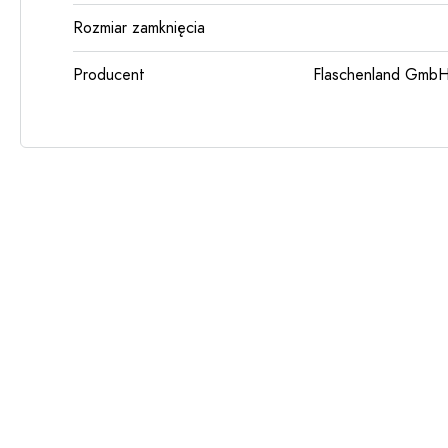
Rozmiar zamknięcia
Producent
Flaschenland GmbH