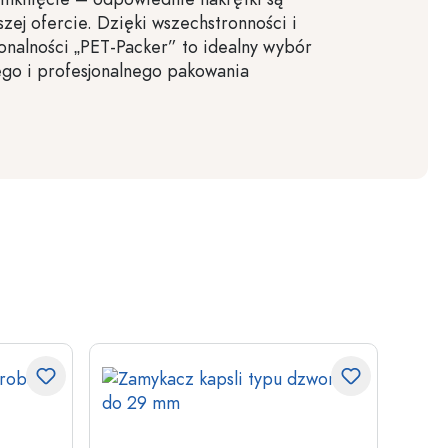
zej ofercie. Dzięki wszechstronności i
jonalności „PET-Packer” to idealny wybór
go i profesjonalnego pakowania