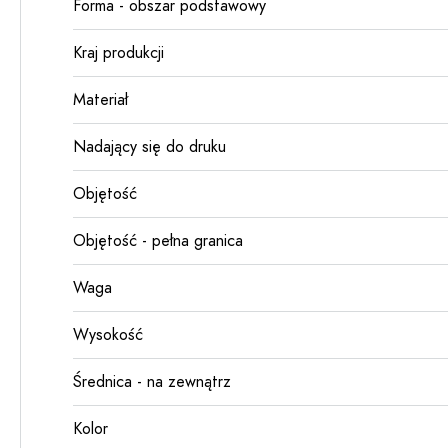
Forma - obszar podstawowy
Kraj produkcji
Materiał
Nadający się do druku
Objętość
Objętość - pełna granica
Waga
Wysokość
Średnica - na zewnątrz
Kolor