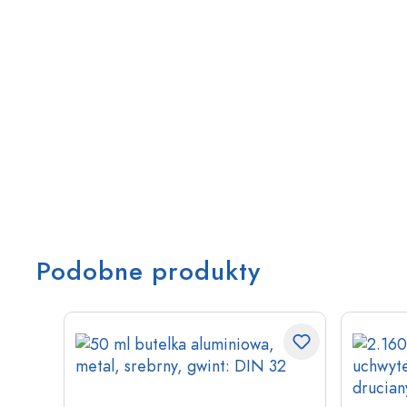
Podobne produkty