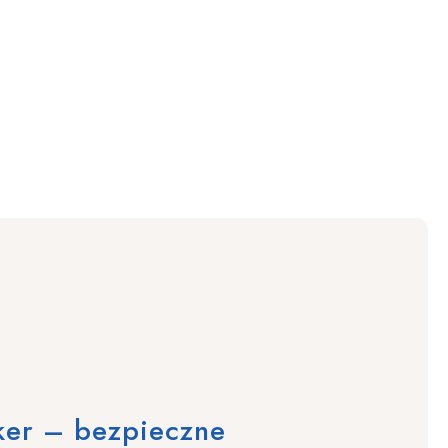
ker – bezpieczne