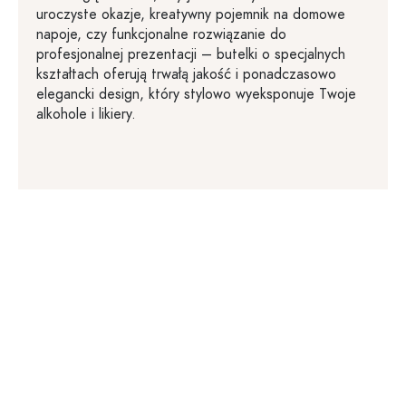
uroczyste okazje, kreatywny pojemnik na domowe
napoje, czy funkcjonalne rozwiązanie do
profesjonalnej prezentacji – butelki o specjalnych
kształtach oferują trwałą jakość i ponadczasowo
elegancki design, który stylowo wyeksponuje Twoje
alkohole i likiery.