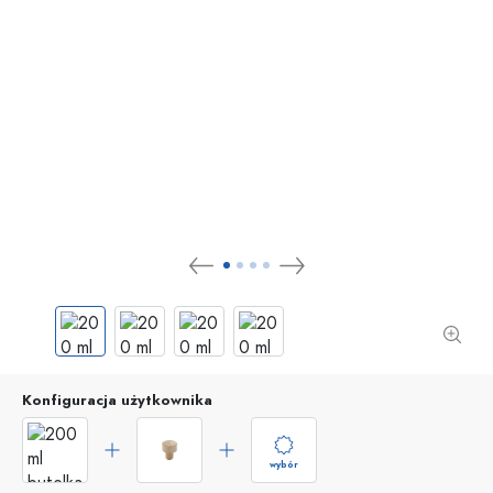
Konfiguracja użytkownika
wybór