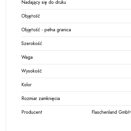
Nadający się do druku
Objętość
Objętość - pełna granica
Szerokość
Waga
Wysokość
Kolor
Rozmiar zamknięcia
Producent
Flaschenland GmbH