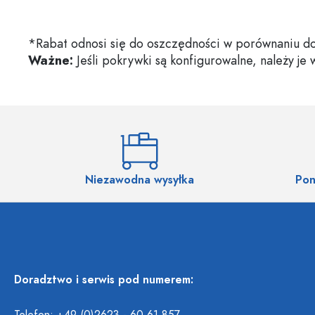
*Rabat odnosi się do oszczędności w porównaniu do
Ważne:
Jeśli pokrywki są konfigurowalne, należy je
Niezawodna wysyłka
Pon
Doradztwo i serwis pod numerem: