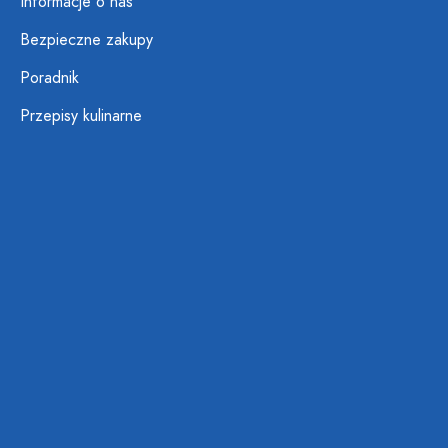
Informacje o nas
Bezpieczne zakupy
Poradnik
Przepisy kulinarne