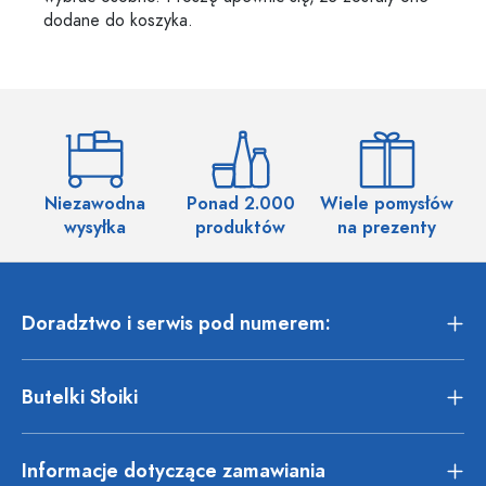
dodane do koszyka.
Niezawodna
Ponad 2.000
Wiele pomysłów
wysyłka
produktów
na prezenty
Doradztwo i serwis pod numerem:
Butelki Słoiki
Informacje dotyczące zamawiania