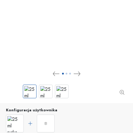
Konfiguracja użytkownika