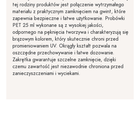
tej rodziny produktów jest połączenie wytrzymałego
materiału z praktycznym zamknięciem na gwint, które
zapewnia bezpieczne i łatwe użytkowanie. Probówki
PET 25 ml wykonane są z wysokiej jakości,
odpornego na pęknięcia tworzywa i charakteryzują się
brązowym kolorem, który skutecznie chroni przed
promieniowaniem UV. Okrągły kształt pozwala na
oszczędne przechowywanie i łatwe dozowanie.
Zakrętka gwarantuje szczelne zamknięcie, dzięki
czemu zawartość jest niezawodnie chroniona przed
zanieczyszczeniami i wyciekami.