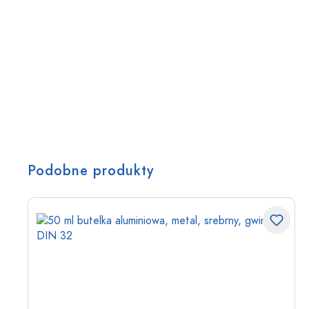
Podobne produkty