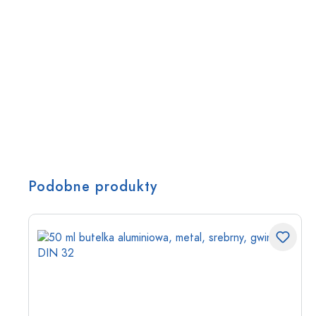
Podobne produkty