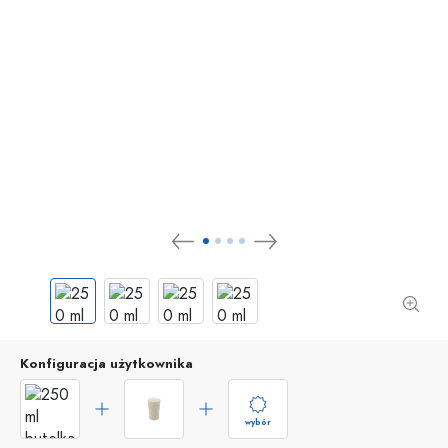
Konfiguracja użytkownika
wybór