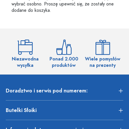
wybrać osobno. Proszę upewnić się, że zostały one
dodane do koszyka.
Niezawodna
Ponad 2.000
Wiele pomysłów
wysyłka
produktów
na prezenty
Doradztwo i serwis pod numerem:
Butelki Słoiki