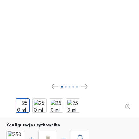
Konfiguracja użytkownika