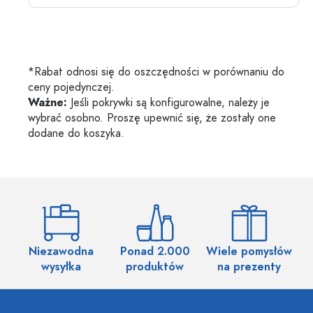
*Rabat odnosi się do oszczędności w porównaniu do
ceny pojedynczej.
Ważne:
Jeśli pokrywki są konfigurowalne, należy je
wybrać osobno. Proszę upewnić się, że zostały one
dodane do koszyka.
Niezawodna
Ponad 2.000
Wiele pomysłów
wysyłka
produktów
na prezenty