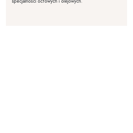
specjalności octowych i olejowych.