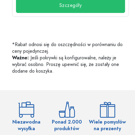
Szczegóły
*Rabat odnosi się do oszczędności w porównaniu do
ceny pojedynczej.
Ważne:
Jeśli pokrywki są konfigurowalne, należy je
wybrać osobno. Proszę upewnić się, że zostały one
dodane do koszyka.
Niezawodna
Ponad 2.000
Wiele pomysłów
wysyłka
produktów
na prezenty