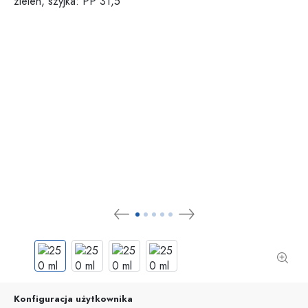
Konfiguracja użytkownika