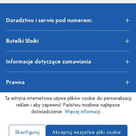
Doradztwo i serwis pod numerem:
Butelki Słoiki
Informacje dotyczące zamawiania
Prawna
Ta witryna internetowa używa plików cookie do personalizacji
reklam i aby zapewnić Państwu możliwie najlepsze
doświadczenie.
Więcej informacji...
Skonfiguruj
Akceptuj wszystkie pliki cookie