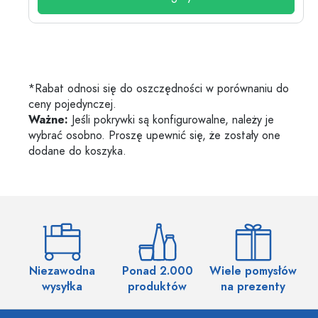
*Rabat odnosi się do oszczędności w porównaniu do
ceny pojedynczej.
Ważne:
Jeśli pokrywki są konfigurowalne, należy je
wybrać osobno. Proszę upewnić się, że zostały one
dodane do koszyka.
Niezawodna
Ponad 2.000
Wiele pomysłów
wysyłka
produktów
na prezenty