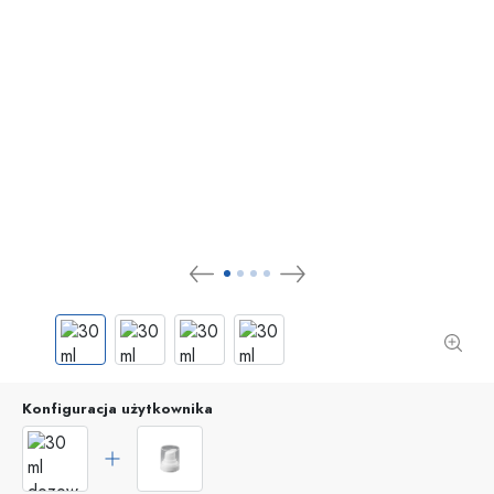
Konfiguracja użytkownika