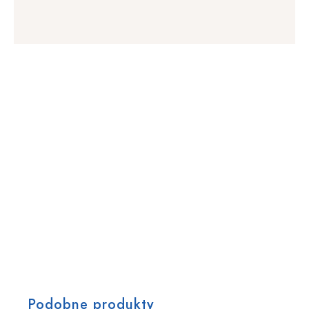
Podobne produkty