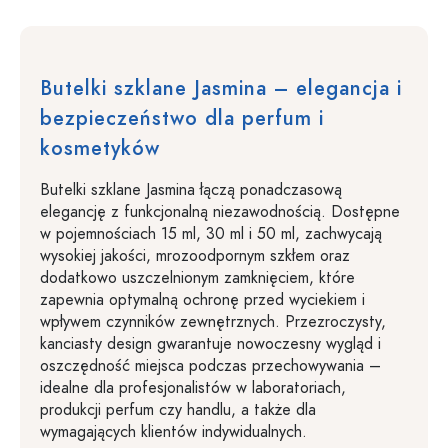
Butelki szklane Jasmina – elegancja i
bezpieczeństwo dla perfum i
kosmetyków
Butelki szklane Jasmina łączą ponadczasową
elegancję z funkcjonalną niezawodnością. Dostępne
w pojemnościach 15 ml, 30 ml i 50 ml, zachwycają
wysokiej jakości, mrozoodpornym szkłem oraz
dodatkowo uszczelnionym zamknięciem, które
zapewnia optymalną ochronę przed wyciekiem i
wpływem czynników zewnętrznych. Przezroczysty,
kanciasty design gwarantuje nowoczesny wygląd i
oszczędność miejsca podczas przechowywania –
idealne dla profesjonalistów w laboratoriach,
produkcji perfum czy handlu, a także dla
wymagających klientów indywidualnych.