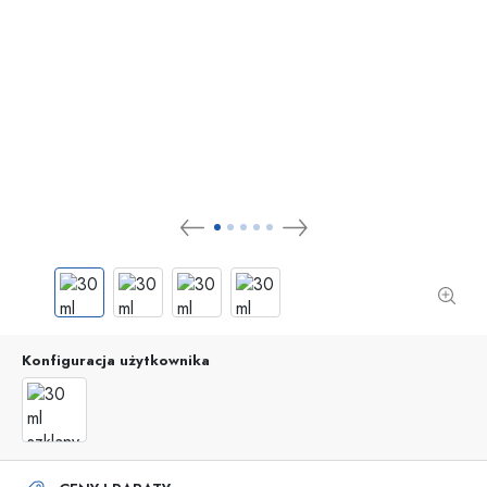
Konfiguracja użytkownika