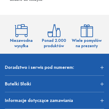
Niezawodna
Ponad 2.000
Wiele pomysłów
wysyłka
produktów
na prezenty
Doradztwo i serwis pod numerem:
Butelki Słoiki
Informacje dotyczące zamawiania