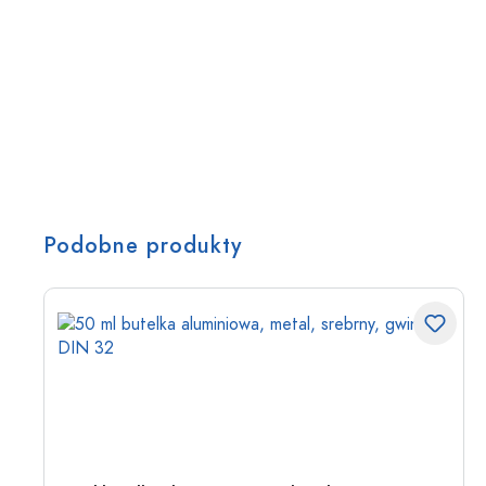
Podobne produkty