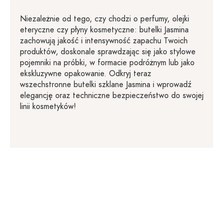
Niezależnie od tego, czy chodzi o perfumy, olejki
eteryczne czy płyny kosmetyczne: butelki Jasmina
zachowują jakość i intensywność zapachu Twoich
produktów, doskonale sprawdzając się jako stylowe
pojemniki na próbki, w formacie podróżnym lub jako
ekskluzywne opakowanie. Odkryj teraz
wszechstronne butelki szklane Jasmina i wprowadź
elegancję oraz techniczne bezpieczeństwo do swojej
linii kosmetyków!