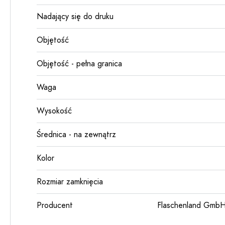
Nadający się do druku
Objętość
Objętość - pełna granica
Waga
Wysokość
Średnica - na zewnątrz
Kolor
Rozmiar zamknięcia
Producent
Flaschenland GmbH