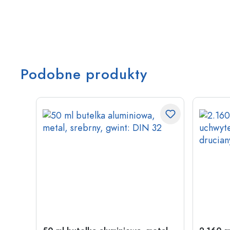
Podobne produkty