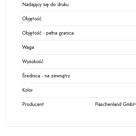
Nadający się do druku
Objętość
Objętość - pełna granica
Waga
Wysokość
Średnica - na zewnątrz
Kolor
Producent
Flaschenland GmbH