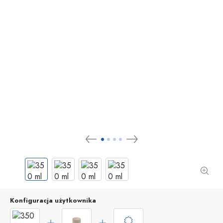
Konfiguracja użytkownika