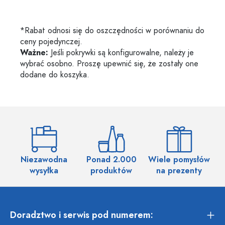
*Rabat odnosi się do oszczędności w porównaniu do
ceny pojedynczej.
Ważne:
Jeśli pokrywki są konfigurowalne, należy je
wybrać osobno. Proszę upewnić się, że zostały one
dodane do koszyka.
Niezawodna
Ponad 2.000
Wiele pomysłów
wysyłka
produktów
na prezenty
Doradztwo i serwis pod numerem: