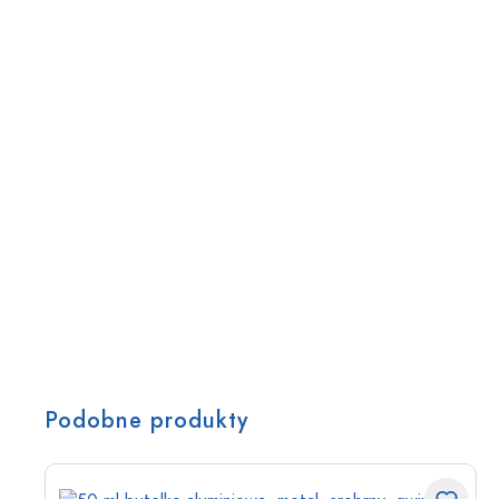
Podobne produkty