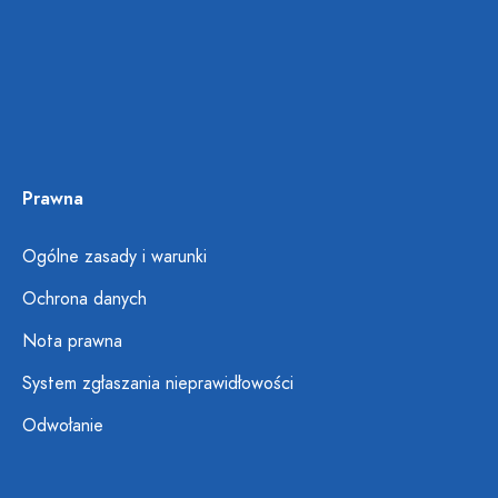
Prawna
Ogólne zasady i warunki
Ochrona danych
Nota prawna
System zgłaszania nieprawidłowości
Odwołanie