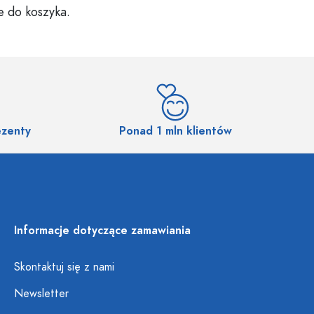
e do koszyka.
ezenty
Ponad 1 mln klientów
Informacje dotyczące zamawiania
Skontaktuj się z nami
Newsletter