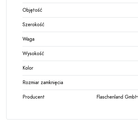
Objętość
Szerokość
Waga
Wysokość
Kolor
Rozmiar zamknięcia
Producent
Flaschenland GmbH