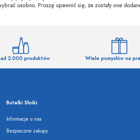
 wybrać osobno. Proszę upewnić się, że zostały one dodan
ad 2.000 produktów
Wiele pomysłów na pr
Butelki Słoiki
Informacje o nas
Bezpieczne zakupy