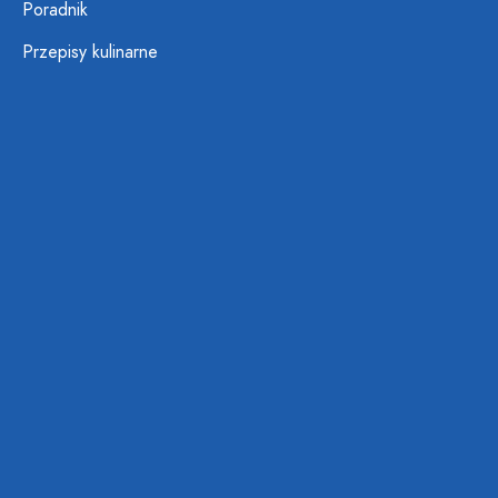
Poradnik
Przepisy kulinarne