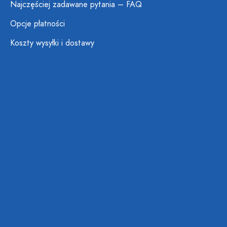
Najczęściej zadawane pytania – FAQ
Opcje płatności
Koszty wysyłki i dostawy