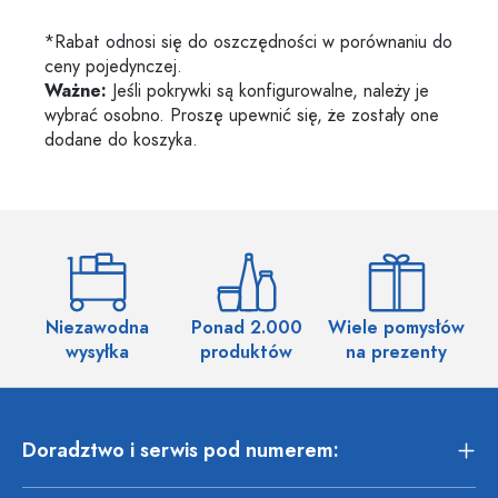
*Rabat odnosi się do oszczędności w porównaniu do
ceny pojedynczej.
Ważne:
Jeśli pokrywki są konfigurowalne, należy je
wybrać osobno. Proszę upewnić się, że zostały one
dodane do koszyka.
Niezawodna
Ponad 2.000
Wiele pomysłów
wysyłka
produktów
na prezenty
Doradztwo i serwis pod numerem: