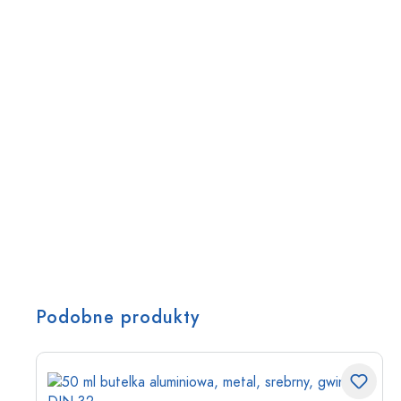
Podobne produkty