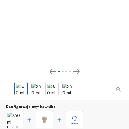
Konfiguracja użytkownika
wybór