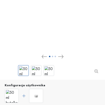
Konfiguracja użytkownika