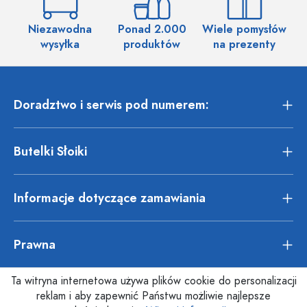
Niezawodna
Ponad 2.000
Wiele pomysłów
wysyłka
produktów
na prezenty
Doradztwo i serwis pod numerem:
Butelki Słoiki
Informacje dotyczące zamawiania
Prawna
Ta witryna internetowa używa plików cookie do personalizacji
reklam i aby zapewnić Państwu możliwie najlepsze