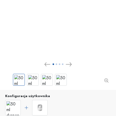
Konfiguracja użytkownika