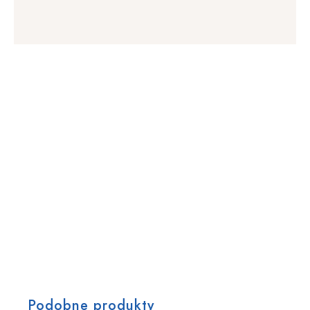
Podobne produkty