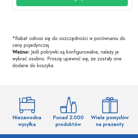
*Rabat odnosi się do oszczędności w porównaniu do
ceny pojedynczej.
Ważne:
Jeśli pokrywki są konfigurowalne, należy je
wybrać osobno. Proszę upewnić się, że zostały one
dodane do koszyka.
Niezawodna
Ponad 2.000
Wiele pomysłów
wysyłka
produktów
na prezenty