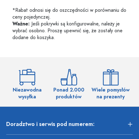
*Rabat odnosi się do oszczędności w porównaniu do
ceny pojedynczej.
Ważne:
Jeśli pokrywki są konfigurowalne, należy je
wybrać osobno. Proszę upewnić się, że zostały one
dodane do koszyka.
Niezawodna
Ponad 2.000
Wiele pomysłów
wysyłka
produktów
na prezenty
Doradztwo i serwis pod numerem: