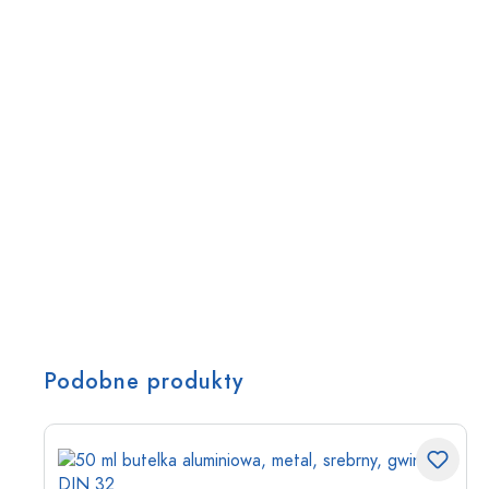
Podobne produkty