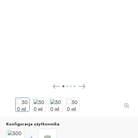
Konfiguracja użytkownika